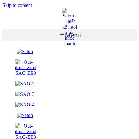
Skip to content
Menu