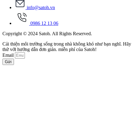
info@satoh.vn
0986 12 13 06
Copyright © 2024 Satoh. All Rights Reserved.
Cải thiện môi trường sống trong nhà không khó như bạn nghĩ. Hãy
thử với hướng dẫn đơn giản. miễn phí của Satoh!
Email
Gửi